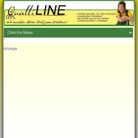
Anzeige