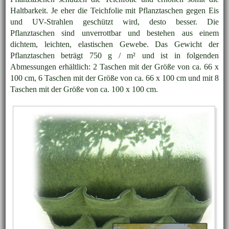
Haltbarkeit. Je eher die Teichfolie mit Pflanztaschen gegen Eis
und UV-Strahlen geschützt wird, desto besser. Die
Pflanztaschen sind unverrottbar und bestehen aus einem
dichtem, leichten, elastischen Gewebe. Das Gewicht der
Pflanztaschen beträgt 750 g / m² und ist in folgenden
Abmessungen erhältlich: 2 Taschen mit der Größe von ca. 66 x
100 cm, 6 Taschen mit der Größe von ca. 66 x 100 cm und mit 8
Taschen mit der Größe von ca. 100 x 100 cm.